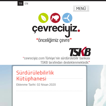
TR
EN
Sürdürülebilirlik
Kütüphanesi
Eklenme Tarihi: 02 Nisan 2020