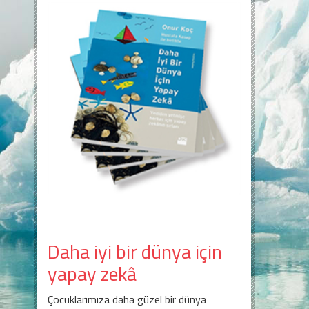
Daha iyi bir dünya için
yapay zekâ
Çocuklarımıza daha güzel bir dünya