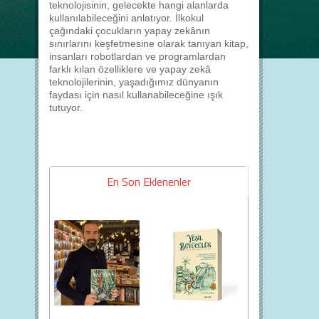
teknolojisinin, gelecekte hangi alanlarda
kullanılabileceğini anlatıyor. İlkokul
çağındaki çocukların yapay zekânın
sınırlarını keşfetmesine olarak tanıyan kitap,
insanları robotlardan ve programlardan
farklı kılan özelliklere ve yapay zekâ
teknolojilerinin, yaşadığımız dünyanın
faydası için nasıl kullanabileceğine ışık
tutuyor.
En Son Eklenenler