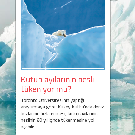
Kutup ayılarının nesli
tükeniyor mu?
Toronto Üniversitesi’nin yaptığı
araştırmaya göre; Kuzey Kutbu'nda deniz
buzlarının hızla erimesi, kutup ayılarının
neslinin 80 yıl içinde tükenmesine yol
açabilir.