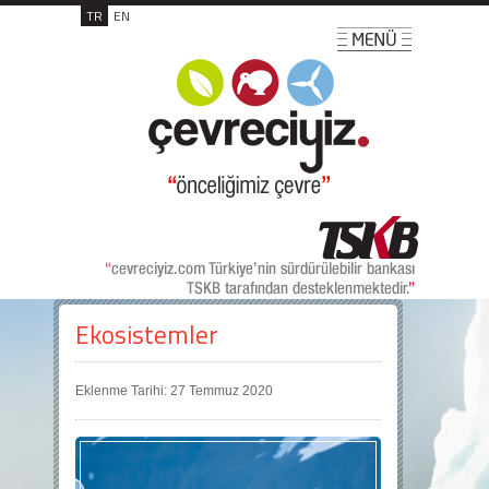
TR
EN
Ekosistemler
Eklenme Tarihi: 27 Temmuz 2020