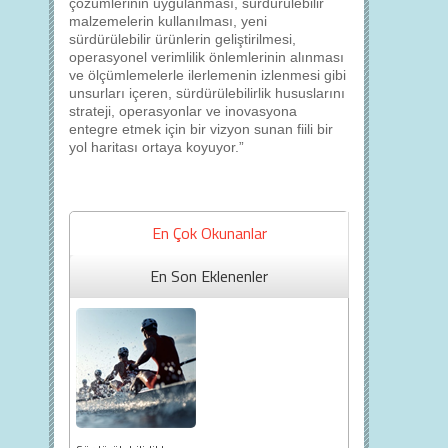
çözümlerinin uygulanması, sürdürülebilir
malzemelerin kullanılması, yeni
sürdürülebilir ürünlerin geliştirilmesi,
operasyonel verimlilik önlemlerinin alınması
ve ölçümlemelerle ilerlemenin izlenmesi gibi
unsurları içeren, sürdürülebilirlik hususlarını
strateji, operasyonlar ve inovasyona
entegre etmek için bir vizyon sunan fiili bir
yol haritası ortaya koyuyor.”
En Çok Okunanlar
En Son Eklenenler