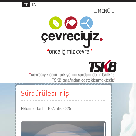
TR
EN
Sürdürülebilir İş
Eklenme Tarihi: 10 Aralık 2025