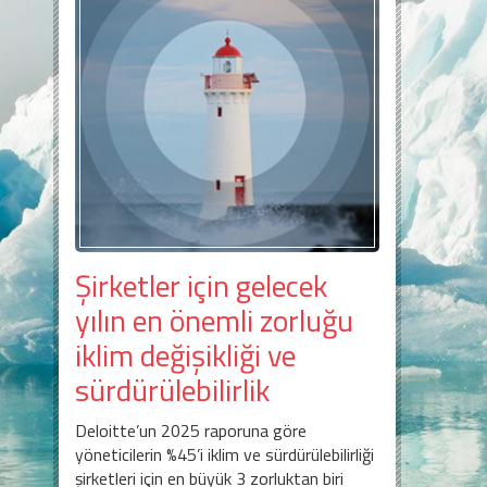
Şirketler için gelecek
yılın en önemli zorluğu
iklim değişikliği ve
sürdürülebilirlik
Deloitte’un 2025 raporuna göre
yöneticilerin %45’i iklim ve sürdürülebilirliği
şirketleri için en büyük 3 zorluktan biri