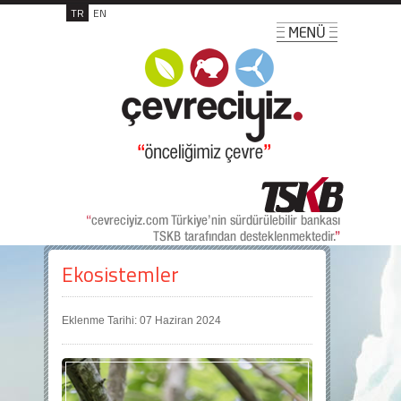
TR
EN
Ekosistemler
Eklenme Tarihi: 07 Haziran 2024