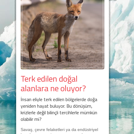
Terk edilen doğal
alanlara ne oluyor?
İnsan eliyle terk edilen bölgelerde doğa
yeniden hayat buluyor. Bu dönüşüm,
krizlerle değil bilinçli tercihlerle mümkün
olabilir mi?
Savaş, çevre felaketleri ya da endüstriyel