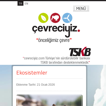
TR
EN
Ekosistemler
Eklenme Tarihi: 21 Ocak 2026