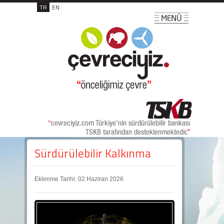
TR
EN
Sürdürülebilir Kalkınma
Eklenme Tarihi: 02 Haziran 2026