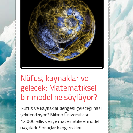
Nüfus, kaynaklar ve
gelecek: Matematiksel
bir model ne söylüyor?
Nüfus ve kaynaklar dengesi geleceği nasıl
şekillendiriyor? Milano Üniversitesi:
12.000 yıllık veriye matematiksel model
uyguladı. Sonuçlar hangi riskleri