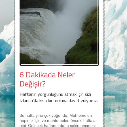
6 Dakikada Neler
Değişir?
Haftanın yorgunluğunu atmak için sizi
İzlanda'da kısa bir molaya davet ediyoruz.
Bu hafta yine çok yoğundu. Muhtemelen
hepimiz için ve muhtemelen önceki haftalar
gibi. Gelecek haftanın daha sakin geçmesi