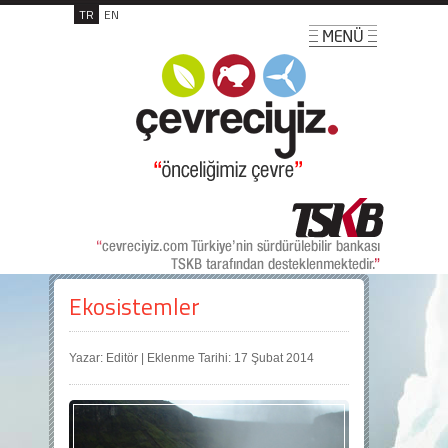
TR
EN
Ekosistemler
Yazar: Editör | Eklenme Tarihi: 17 Şubat 2014