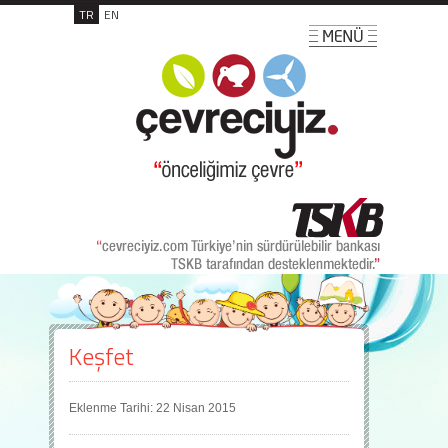
TR
EN
Keşfet
Eklenme Tarihi: 22 Nisan 2015