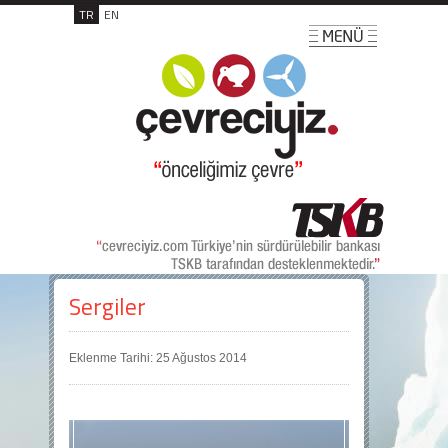
TR
EN
Sergiler
Eklenme Tarihi: 25 Ağustos 2014