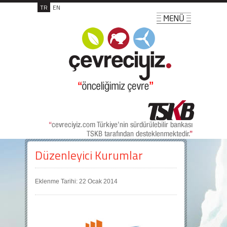
TR
EN
Düzenleyici Kurumlar
Eklenme Tarihi: 22 Ocak 2014