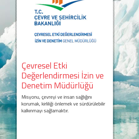
Çevresel Etki
Değerlendirmesi İzin ve
Denetim Müdürlüğü
Misyonu, çevreyi ve insan sağlığını
korumak, kirliliği önlemek ve sürdürülebilir
kalkınmayı sağlamaktır.