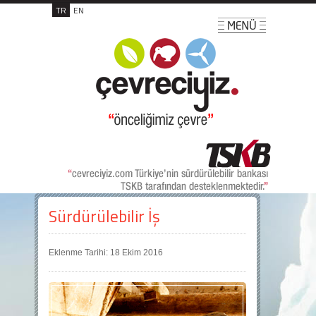
TR
EN
Sürdürülebilir İş
Eklenme Tarihi: 18 Ekim 2016