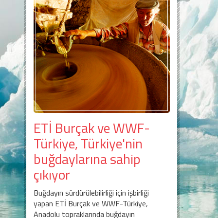
ETİ Burçak ve WWF-
Türkiye, Türkiye'nin
buğdaylarına sahip
çıkıyor
Buğdayın sürdürülebilirliği için işbirliği
yapan ETİ Burçak ve WWF-Türkiye,
Anadolu topraklarında buğdayın