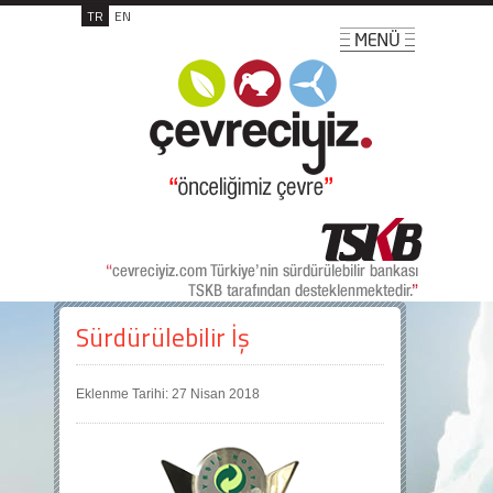
TR
EN
Sürdürülebilir İş
Eklenme Tarihi: 27 Nisan 2018