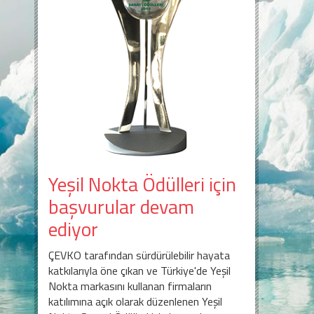
Yeşil Nokta Ödülleri için
başvurular devam
ediyor
ÇEVKO tarafından sürdürülebilir hayata
katkılarıyla öne çıkan ve Türkiye'de Yeşil
Nokta markasını kullanan firmaların
katılımına açık olarak düzenlenen Yeşil