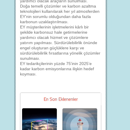
yardımcı olacak araçların sunulması.
Doğa temelli çözümler ve karbon azaltma
teknolojileri kullanılarak her yıl atmosferden
EY'nin sorumlu olduğundan daha fazla
karbonun uzaklaştırılması.
EY müşterilerinin işletmelerini kârlı bir
şekilde karbonsuz hale getirmelerine
yardımcı olacak hizmet ve çözümlere
yatırım yapılması. Sürdürülebilirlik önünde
engel oluşturan güçlüklere karşı ve
sürdürülebilirlik fırsatlarına yönelik çözümler
sunulması.
EY tedarikçilerinin yüzde 75'inin 2025’e
kadar karbon emisyonlarına ilişkin hedef
koyması.
En Son Eklenenler