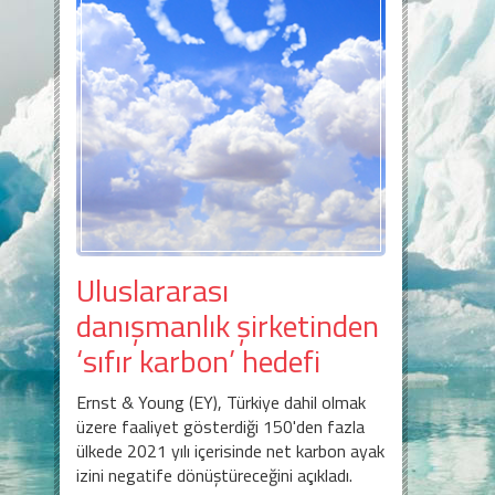
Uluslararası
danışmanlık şirketinden
‘sıfır karbon’ hedefi
Ernst & Young (EY), Türkiye dahil olmak
üzere faaliyet gösterdiği 150'den fazla
ülkede 2021 yılı içerisinde net karbon ayak
izini negatife dönüştüreceğini açıkladı.