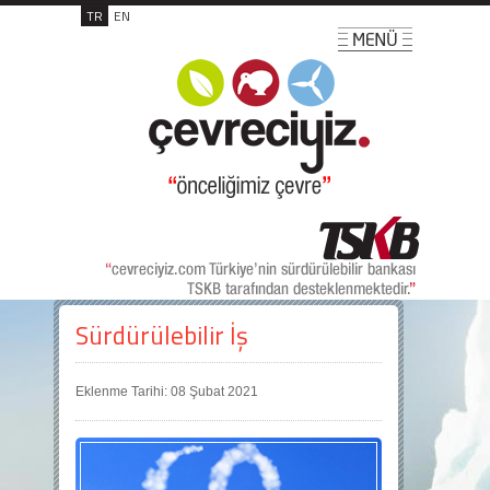
TR
EN
Sürdürülebilir İş
Eklenme Tarihi: 08 Şubat 2021