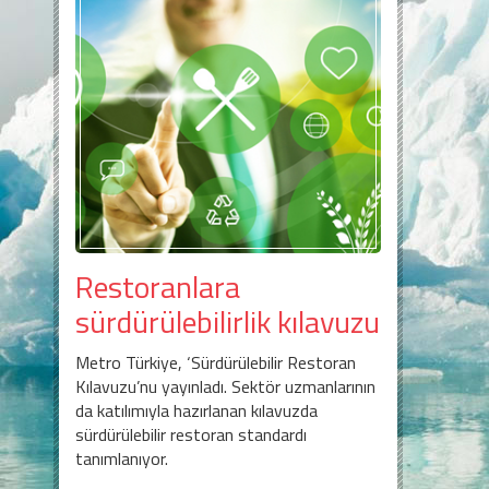
Restoranlara
sürdürülebilirlik kılavuzu
Metro Türkiye, ‘Sürdürülebilir Restoran
Kılavuzu’nu yayınladı. Sektör uzmanlarının
da katılımıyla hazırlanan kılavuzda
sürdürülebilir restoran standardı
tanımlanıyor.