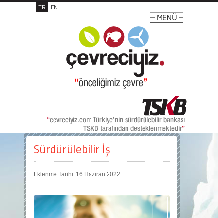
TR
EN
Sürdürülebilir İş
Eklenme Tarihi: 16 Haziran 2022