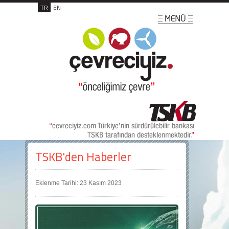
TR
EN
TSKB'den Haberler
Eklenme Tarihi: 23 Kasım 2023