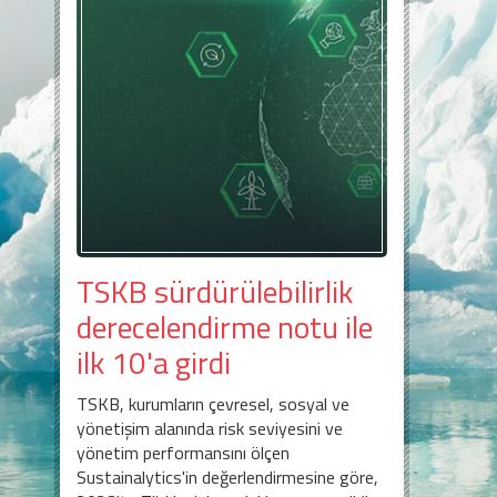
TSKB sürdürülebilirlik
derecelendirme notu ile
ilk 10'a girdi
TSKB, kurumların çevresel, sosyal ve
yönetişim alanında risk seviyesini ve
yönetim performansını ölçen
Sustainalytics'in değerlendirmesine göre,