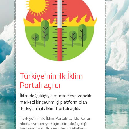
Türkiye'nin ilk İklim
Portalı açıldı
İklim değişikliğiyle mücadeleye yönelik
merkezi bir çevrim içi platform olan
Türkiye'nin ilk İklim Portalı açıldı.
Türkiye'nin ilk İklim Portalı açıldı. Karar
alıcılar ve bireyler için iklim değişikliği
konusunda doğru ve güncel bilgilerin