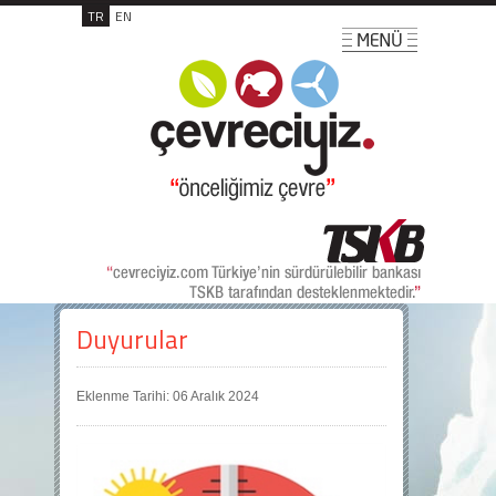
TR
EN
Duyurular
Eklenme Tarihi: 06 Aralık 2024