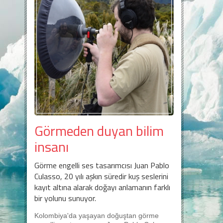
Görmeden duyan bilim
insanı
Görme engelli ses tasarımcısı Juan Pablo
Culasso, 20 yılı aşkın süredir kuş seslerini
kayıt altına alarak doğayı anlamanın farklı
bir yolunu sunuyor.
Kolombiya'da yaşayan doğuştan görme