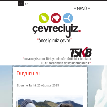
TR
EN
Duyurular
Eklenme Tarihi: 25 Ağustos 2025