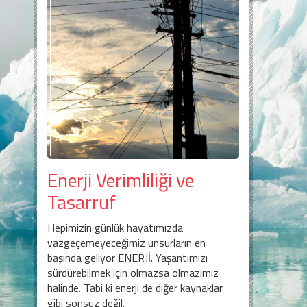
Enerji Verimliliği ve
Tasarruf
Hepimizin günlük hayatımızda
vazgeçemeyeceğimiz unsurların en
başında geliyor ENERJİ. Yaşantımızı
sürdürebilmek için olmazsa olmazımız
halinde. Tabi ki enerji de diğer kaynaklar
gibi sonsuz değil.