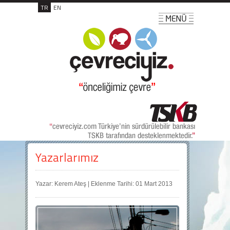
TR
EN
Yazarlarımız
Yazar: Kerem Ateş | Eklenme Tarihi: 01 Mart 2013