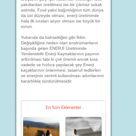
yakıtlardan üretilmesi ise bir çıkmaz sokak
aslında. Fosil yakıt bağımlığının tüm dünya
da üst düzeyde olması, enerji üretiminde
hala ilk sıraları alıyor olması ise büyük bir
sorun.
Yukarıda da bahsettiğim gibi İklim
Değişikliğine neden olan enstrümanların
başında gelen ENERJİ Üretiminde
Yenilenebilir Enerji Kaynaklarının payının
arttırılması tabi ki çok önemli ancak kısa
vadede ve hızlıca yapılacak şey Enerji
kaçaklarının önlenmesi, tasarruf tedbirleri
ve enerjinin verimli kullanılması adımlarının
kararlılıkla sürdürülmesidir.
En Son Eklenenler