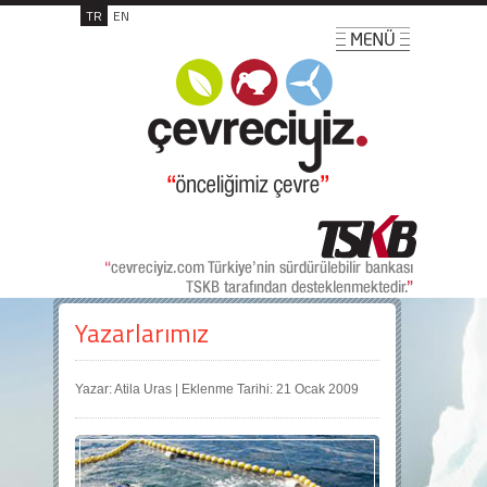
TR
EN
Yazarlarımız
Yazar: Atila Uras | Eklenme Tarihi: 21 Ocak 2009