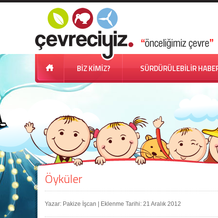
BİZ KİMİZ?
SÜRDÜRÜLEBİLİR HABE
Öyküler
Yazar: Pakize İşcan | Eklenme Tarihi: 21 Aralık 2012