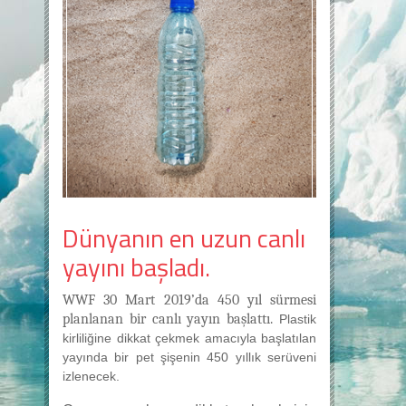
Dünyanın en uzun canlı
yayını başladı.
WWF 30 Mart 2019’da 450 yıl sürmesi
planlanan bir canlı yayın başlattı.
Plastik
kirliliğine dikkat çekmek amacıyla başlatılan
yayında bir pet şişenin 450 yıllık serüveni
izlenecek.