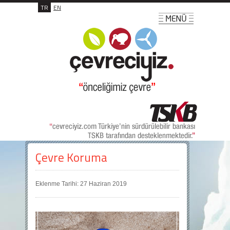
TR
EN
Çevre Koruma
Eklenme Tarihi: 27 Haziran 2019