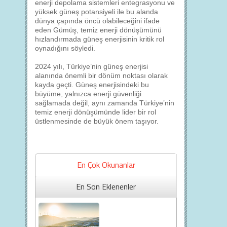
enerji depolama sistemleri entegrasyonu ve
yüksek güneş potansiyeli ile bu alanda
dünya çapında öncü olabileceğini ifade
eden Gümüş, temiz enerji dönüşümünü
hızlandırmada güneş enerjisinin kritik rol
oynadığını söyledi.
2024 yılı, Türkiye’nin güneş enerjisi
alanında önemli bir dönüm noktası olarak
kayda geçti. Güneş enerjisindeki bu
büyüme, yalnızca enerji güvenliği
sağlamada değil, aynı zamanda Türkiye’nin
temiz enerji dönüşümünde lider bir rol
üstlenmesinde de büyük önem taşıyor.
En Çok Okunanlar
En Son Eklenenler