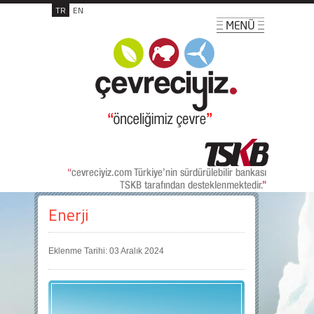
TR
EN
Enerji
Eklenme Tarihi: 03 Aralık 2024