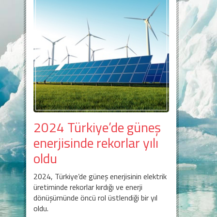
2024 Türkiye’de güneş
enerjisinde rekorlar yılı
oldu
2024, Türkiye’de güneş enerjisinin elektrik
üretiminde rekorlar kırdığı ve enerji
dönüşümünde öncü rol üstlendiği bir yıl
oldu.