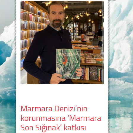
Marmara Denizi’nin
korunmasına ‘Marmara
Son Sığınak’ katkısı