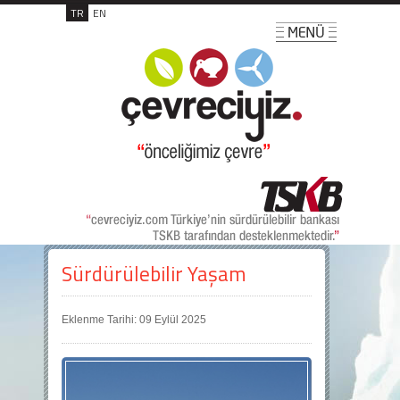
TR
EN
Sürdürülebilir Yaşam
Eklenme Tarihi: 09 Eylül 2025