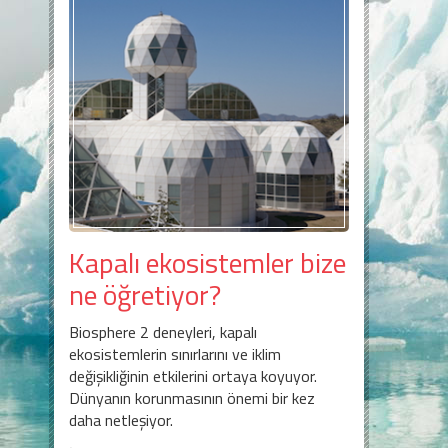
Kapalı ekosistemler bize
ne öğretiyor?
Biosphere 2 deneyleri, kapalı
ekosistemlerin sınırlarını ve iklim
değişikliğinin etkilerini ortaya koyuyor.
Dünyanın korunmasının önemi bir kez
daha netleşiyor.