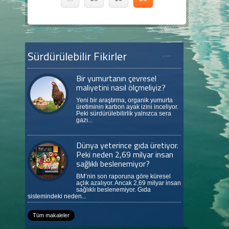
Sürdürülebilir Fikirler
Bir yumurtanın çevresel
maliyetini nasıl ölçmeliyiz?
Yeni bir araştırma, organik yumurta
üretiminin karbon ayak izini inceliyor.
Peki sürdürülebilirlik yalnızca sera
gazı...
Dünya yeterince gıda üretiyor.
Peki neden 2,69 milyar insan
sağlıklı beslenemiyor?
BM’nin son raporuna göre küresel
açlık azalıyor. Ancak 2,69 milyar insan
sağlıklı beslenemiyor. Gıda
sistemindeki neden...
Tüm makaleler