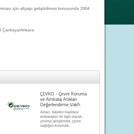
ası için altyapı geliştirilmesi konusunda 2004
60 Çankaya/Ankara
ÇEVKO - Çevre Koruma
ve Ambalaj Atıkları
Değerlendirme Vakfı
Amacı, tüketim maddesi
ambalajları ile ilgili olarak,
çevreyi geliştirmek, çevre
sağlığını korumak...