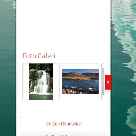
Foto Galeri
En Çok Okunanlar