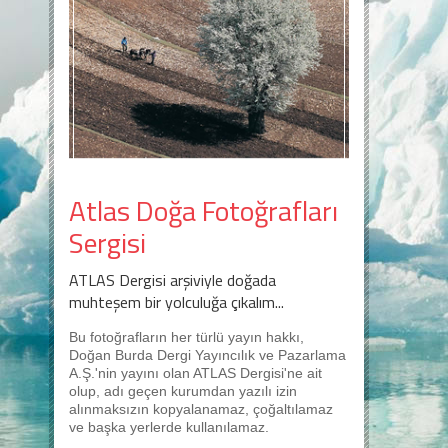
Atlas Doğa Fotoğrafları
Sergisi
ATLAS Dergisi arşiviyle doğada
muhteşem bir yolculuğa çıkalım...
Bu fotoğrafların her türlü yayın hakkı,
Doğan Burda Dergi Yayıncılık ve Pazarlama
A.Ş.'nin yayını olan ATLAS Dergisi'ne ait
olup, adı geçen kurumdan yazılı izin
alınmaksızın kopyalanamaz, çoğaltılamaz
ve başka yerlerde kullanılamaz.