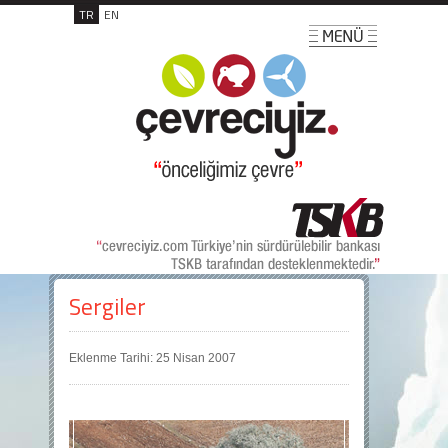
TR
EN
Sergiler
Eklenme Tarihi: 25 Nisan 2007