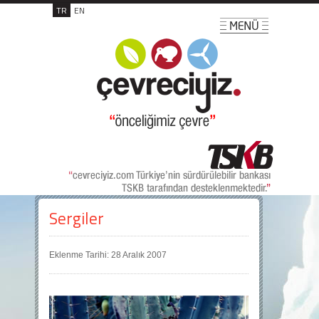
TR
EN
Sergiler
Eklenme Tarihi: 28 Aralık 2007