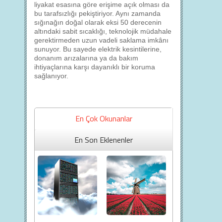
liyakat esasına göre erişime açık olması da
bu tarafsızlığı pekiştiriyor. Aynı zamanda
sığınağın doğal olarak eksi 50 derecenin
altındaki sabit sıcaklığı, teknolojik müdahale
gerektirmeden uzun vadeli saklama imkânı
sunuyor. Bu sayede elektrik kesintilerine,
donanım arızalarına ya da bakım
ihtiyaçlarına karşı dayanıklı bir koruma
sağlanıyor.
En Çok Okunanlar
En Son Eklenenler