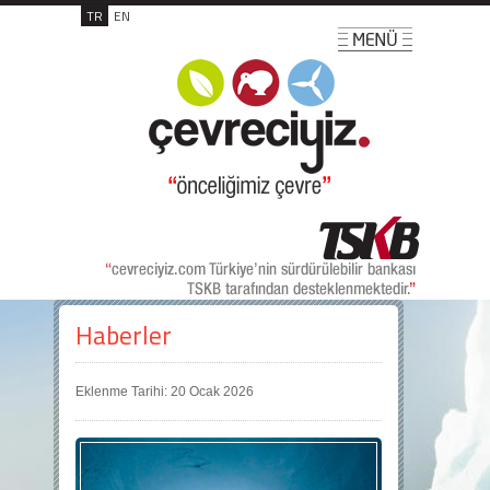
TR
EN
Haberler
Eklenme Tarihi: 20 Ocak 2026