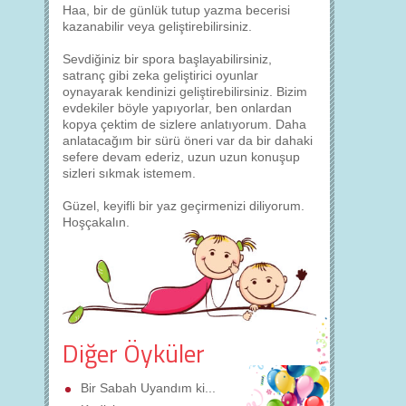
Haa, bir de günlük tutup yazma becerisi
kazanabilir veya geliştirebilirsiniz.
Sevdiğiniz bir spora başlayabilirsiniz,
satranç gibi zeka geliştirici oyunlar
oynayarak kendinizi geliştirebilirsiniz. Bizim
evdekiler böyle yapıyorlar, ben onlardan
kopya çektim de sizlere anlatıyorum. Daha
anlatacağım bir sürü öneri var da bir dahaki
sefere devam ederiz, uzun uzun konuşup
sizleri sıkmak istemem.
Güzel, keyifli bir yaz geçirmenizi diliyorum.
Hoşçakalın.
Diğer Öyküler
Bir Sabah Uyandım ki...