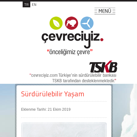
TR
EN
Sürdürülebilir Yaşam
Eklenme Tarihi: 21 Ekim 2019