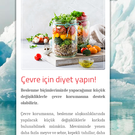
Çevre için diyet yapın!
Beslenme biçimlerimizde yapacağımız küçük
değişikliklerle çevre korumasına destek
olabiliriz.
Çevre korumasına, beslenme alışkanlıklarında
yapılacak küçük değişikliklerle katkıda
bulunabilmek mümkün. Mevsiminde yenen
daha fazla meyve ve sebze, kepekli tahıllar, daha