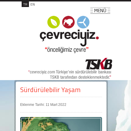
TR
EN
Sürdürülebilir Yaşam
Eklenme Tarihi: 11 Mart 2022