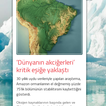
‘Dünyanın akciğerleri’
kritik eşiğe yaklaştı
30 yıllık uydu verileriyle yapılan araştırma,
Amazon ormanlarının el değmemiş yüzde
75’lik bölümünün stabilitesini kaybettiğini
gösterdi.
Oksijen kaynaklarının başında gelen ve