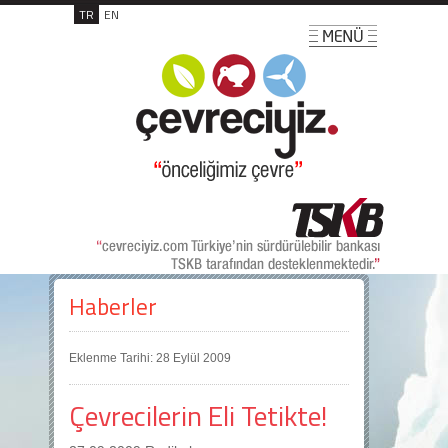
TR
EN
Haberler
Eklenme Tarihi: 28 Eylül 2009
Çevrecilerin Eli Tetikte!