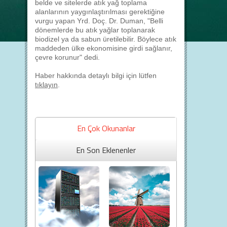
belde ve sitelerde atık yağ toplama
alanlarının yaygınlaştırılması gerektiğine
vurgu yapan Yrd. Doç. Dr. Duman, "Belli
dönemlerde bu atık yağlar toplanarak
biodizel ya da sabun üretilebilir. Böylece atık
maddeden ülke ekonomisine girdi sağlanır,
çevre korunur" dedi.
Haber hakkında detaylı bilgi için lütfen
tıklayın
.
En Çok Okunanlar
En Son Eklenenler