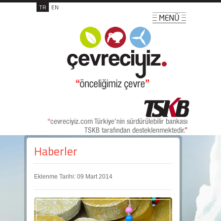
TR
EN
Haberler
Eklenme Tarihi: 09 Mart 2014