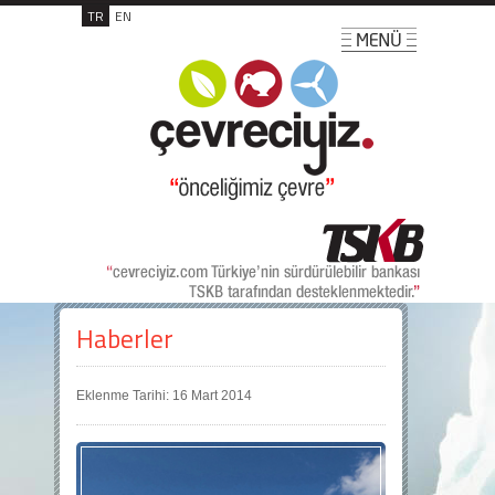
TR
EN
Haberler
Eklenme Tarihi: 16 Mart 2014