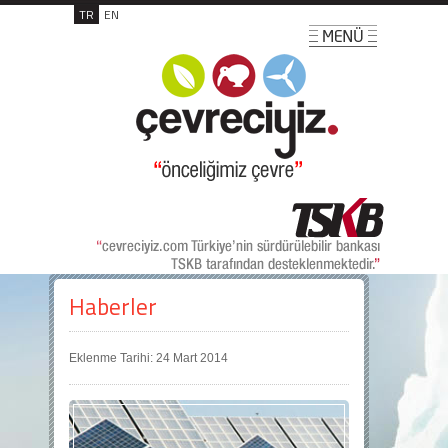
TR
EN
Haberler
Eklenme Tarihi: 24 Mart 2014