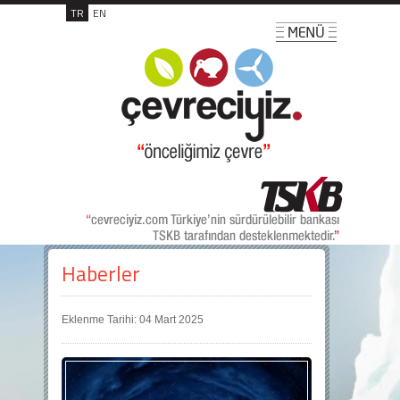
TR
EN
Haberler
Eklenme Tarihi: 04 Mart 2025