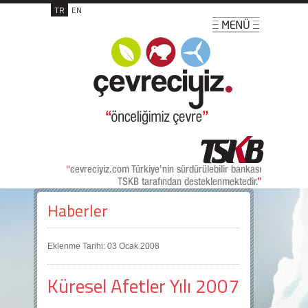
TR
EN
Haberler
Eklenme Tarihi: 03 Ocak 2008
Küresel Afetler Yılı 2007