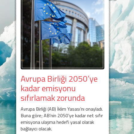
Avrupa Birliği 2050’ye
kadar emisyonu
sıfırlamak zorunda
Avrupa Birliği (AB) İklim Yasası’nı onayladı.
Buna göre; AB’nin 2050’ye kadar net sıfır
emisyona ulaşma hedefi yasal olarak
bağlayıcı olacak.