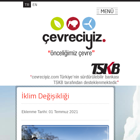
TR
EN
İklim Değişikliği
Eklenme Tarihi: 01 Temmuz 2021