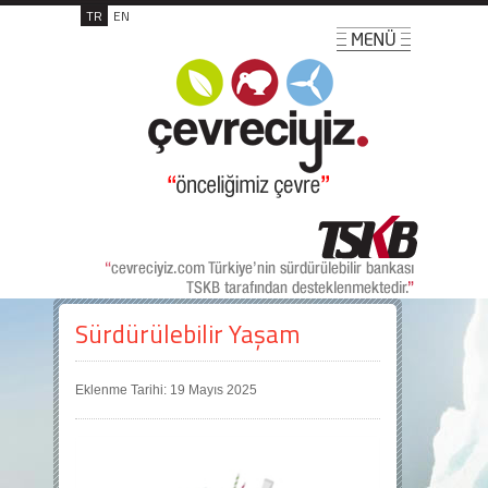
TR
EN
Sürdürülebilir Yaşam
Eklenme Tarihi: 19 Mayıs 2025