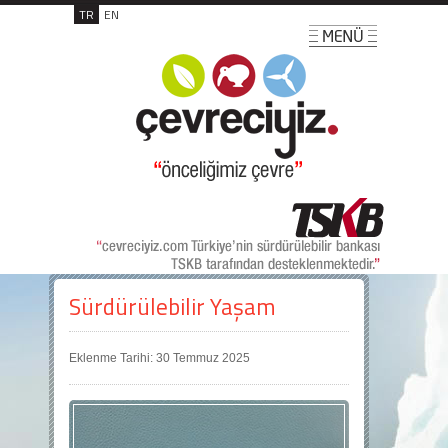
TR
EN
Sürdürülebilir Yaşam
Eklenme Tarihi: 30 Temmuz 2025