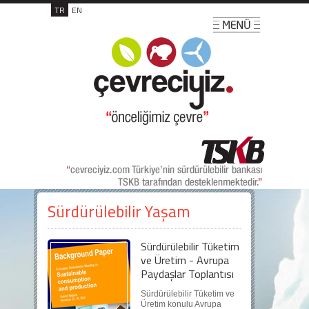
TR
EN
Sürdürülebilir Yaşam
Sürdürülebilir Tüketim
ve Üretim - Avrupa
Paydaşlar Toplantısı
Sürdürülebilir Tüketim ve
Üretim konulu Avrupa