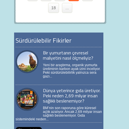
18
...
Sürdürülebilir Fikirler
Bir yumurtanın çevresel
maliyetini nasıl ölçmeliyiz?
Yeni bir araştırma, organik yumurta
üretiminin karbon ayak izini inceliyor.
Peki sürdürülebilirlik yalnızca sera
gazı...
Dünya yeterince gıda üretiyor.
Peki neden 2,69 milyar insan
sağlıklı beslenemiyor?
BM’nin son raporuna göre küresel
açlık azalıyor. Ancak 2,69 milyar insan
sağlıklı beslenemiyor. Gıda
sistemindeki neden...