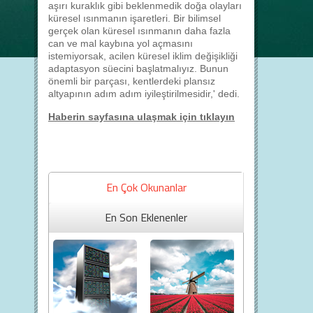
aşırı kuraklık gibi beklenmedik doğa olayları
küresel ısınmanın işaretleri. Bir bilimsel
gerçek olan küresel ısınmanın daha fazla
can ve mal kaybına yol açmasını
istemiyorsak, acilen küresel iklim değişikliği
adaptasyon süecini başlatmalıyız. Bunun
önemli bir parçası, kentlerdeki plansız
altyapının adım adım iyileştirilmesidir,' dedi.
Haberin sayfasına ulaşmak için tıklayın
En Çok Okunanlar
En Son Eklenenler