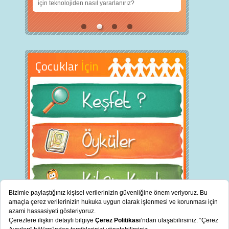
için teknolojiden nasıl yararlanırız?
Çocuklar
İçin