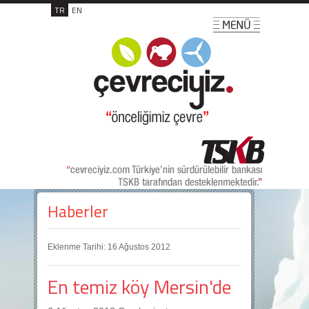
TR
EN
Haberler
Eklenme Tarihi: 16 Ağustos 2012
En temiz köy Mersin'de