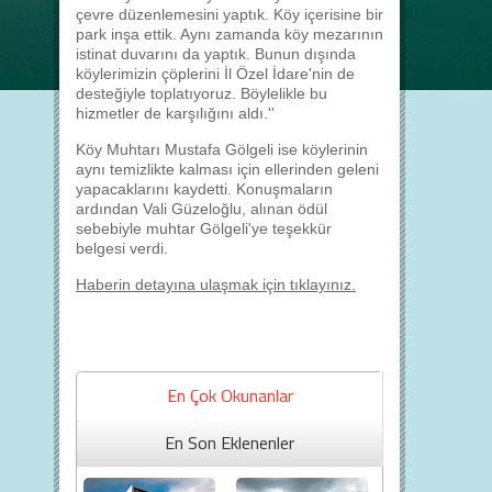
çevre düzenlemesini yaptık. Köy içerisine bir
park inşa ettik. Aynı zamanda köy mezarının
istinat duvarını da yaptık. Bunun dışında
köylerimizin çöplerini İl Özel İdare'nin de
desteğiyle toplatıyoruz. Böylelikle bu
hizmetler de karşılığını aldı.''
Köy Muhtarı Mustafa Gölgeli ise köylerinin
aynı temizlikte kalması için ellerinden geleni
yapacaklarını kaydetti. Konuşmaların
ardından Vali Güzeloğlu, alınan ödül
sebebiyle muhtar Gölgeli'ye teşekkür
belgesi verdi.
Haberin detayına ulaşmak için tıklayınız.
En Çok Okunanlar
En Son Eklenenler