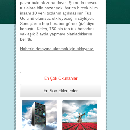
pazar bulmak zorundayız. Şu anda mevcut
tuzlalara bile pazar yok. Ayrıca birçok bilim
insanı 10 yeni tuzlanın açılmasının Tuz
Gölü'nü olumsuz etkileyeceğini söylüyor.
Sonuçlarını hep beraber göreceğiz'' diye
konuştu. Keleş, 750 bin ton tuz hasadını
yaklaşık 3 ayda yapmayı planladıklarını
belirtti.
Haberin detayına ulaşmak için tıklayınız.
En Çok Okunanlar
En Son Eklenenler