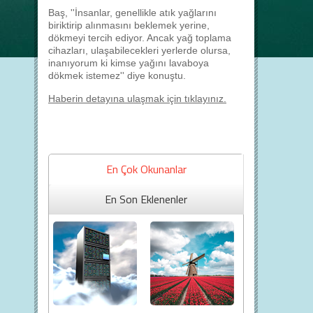
Baş, ''İnsanlar, genellikle atık yağlarını
biriktirip alınmasını beklemek yerine,
dökmeyi tercih ediyor. Ancak yağ toplama
cihazları, ulaşabilecekleri yerlerde olursa,
inanıyorum ki kimse yağını lavaboya
dökmek istemez'' diye konuştu.
Haberin detayına ulaşmak için tıklayınız.
En Çok Okunanlar
En Son Eklenenler