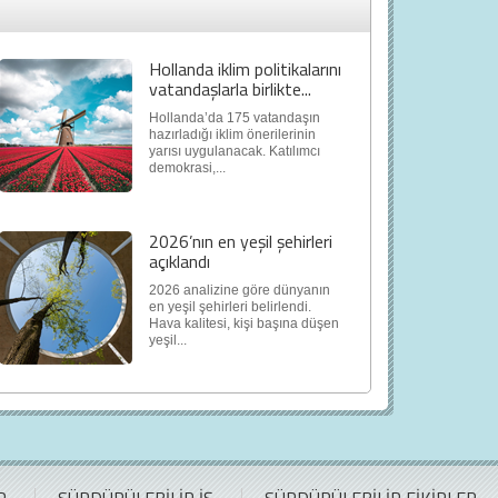
Hollanda iklim politikalarını
vatandaşlarla birlikte...
Hollanda’da 175 vatandaşın
hazırladığı iklim önerilerinin
yarısı uygulanacak. Katılımcı
demokrasi,...
2026’nın en yeşil şehirleri
açıklandı
2026 analizine göre dünyanın
en yeşil şehirleri belirlendi.
Hava kalitesi, kişi başına düşen
yeşil...