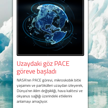
Uzaydaki göz PACE
göreve başladı
NASA'nın PACE görevi, mikroskobik bitki
yaşamını ve partikülleri uzaydan izleyerek,
Dünya'nın iklim değişikliği, hava kalitesi ve
okyanus sağlığı üzerindeki etkilerini
anlamayı amaçlıyor.